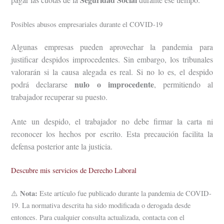
Posibles abusos empresariales durante el COVID-19
Algunas empresas pueden aprovechar la pandemia para
justificar despidos improcedentes. Sin embargo, los tribunales
valorarán si la causa alegada es real. Si no lo es, el despido
nulo o improcedente
podrá declararse
, permitiendo al
trabajador recuperar su puesto.
Ante un despido, el trabajador no debe firmar la carta ni
reconocer los hechos por escrito. Esta precaución facilita la
defensa posterior ante la justicia.
Descubre mis servicios de Derecho Laboral
Nota:
⚠️
Este artículo fue publicado durante la pandemia de COVID-
19. La normativa descrita ha sido modificada o derogada desde
entonces. Para cualquier consulta actualizada, contacta con el