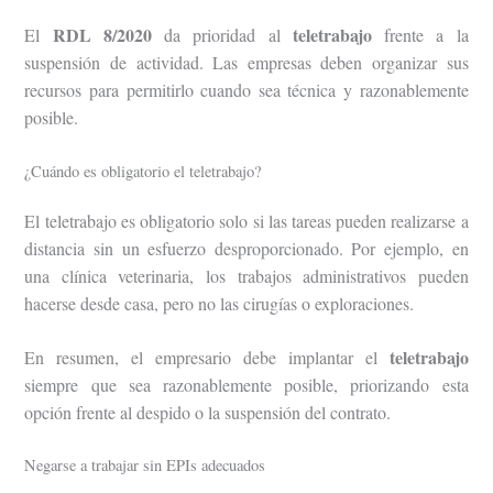
RDL 8/2020
teletrabajo
El
da prioridad al
frente a la
suspensión de actividad. Las empresas deben organizar sus
recursos para permitirlo cuando sea técnica y razonablemente
posible.
¿Cuándo es obligatorio el teletrabajo?
El teletrabajo es obligatorio solo si las tareas pueden realizarse a
distancia sin un esfuerzo desproporcionado. Por ejemplo, en
una clínica veterinaria, los trabajos administrativos pueden
hacerse desde casa, pero no las cirugías o exploraciones.
teletrabajo
En resumen, el empresario debe implantar el
siempre que sea razonablemente posible, priorizando esta
opción frente al despido o la suspensión del contrato.
Negarse a trabajar sin EPIs adecuados