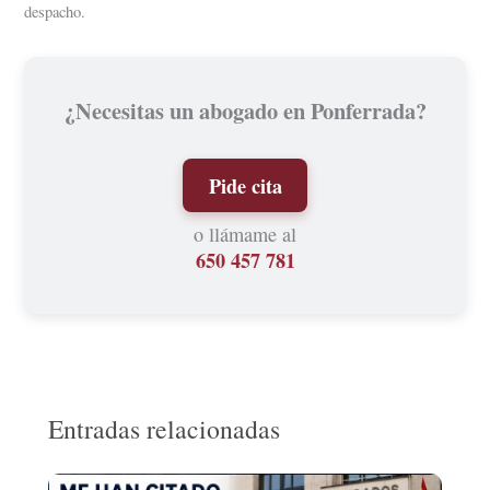
despacho.
¿Necesitas un abogado en Ponferrada?
Pide cita
o llámame al
650 457 781
Entradas relacionadas