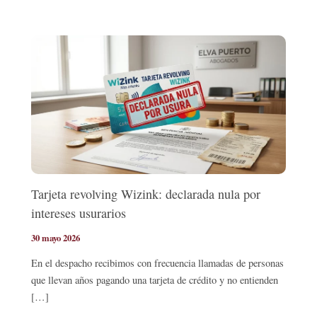
Tarjeta revolving Wizink: declarada nula por
intereses usurarios
30 mayo 2026
En el despacho recibimos con frecuencia llamadas de personas
que llevan años pagando una tarjeta de crédito y no entienden
[…]