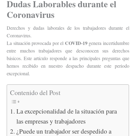
Dudas Laborables durante el
Coronavirus
Derechos y dudas laborales de los trabajadores durante el
Coronavirus.
COVID-19
La situación provocada por el
genera incertidumbre
entre muchos trabajadores que desconocen sus derechos
básicos. Este artículo responde a las principales preguntas que
hemos recibido en nuestro despacho durante este periodo
excepcional.
Contenido del Post
La excepcionalidad de la situación para
las empresas y trabajadores
¿Puede un trabajador ser despedido a