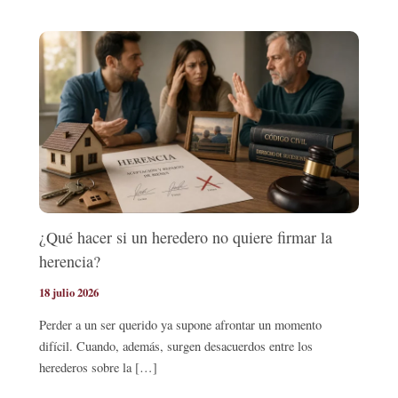
¿Qué hacer si un heredero no quiere firmar la
herencia?
18 julio 2026
Perder a un ser querido ya supone afrontar un momento
difícil. Cuando, además, surgen desacuerdos entre los
herederos sobre la […]