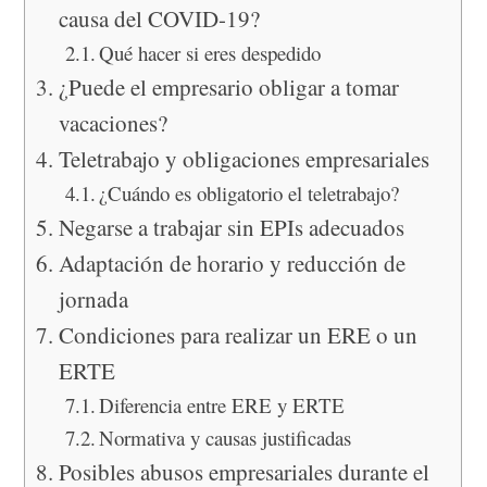
causa del COVID-19?
Qué hacer si eres despedido
¿Puede el empresario obligar a tomar
vacaciones?
Teletrabajo y obligaciones empresariales
¿Cuándo es obligatorio el teletrabajo?
Negarse a trabajar sin EPIs adecuados
Adaptación de horario y reducción de
jornada
Condiciones para realizar un ERE o un
ERTE
Diferencia entre ERE y ERTE
Normativa y causas justificadas
Posibles abusos empresariales durante el