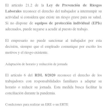
Ley de Prevención de Riesgos
El artículo 21.2 de la
Laborales
reconoce el derecho del trabajador a interrumpir su
actividad si considera que existe un riesgo grave para su salud.
equipos de protección individual (EPIs)
Si no dispone de
adecuados, puede negarse a acudir al puesto de trabajo.
El empresario no puede sancionar al trabajador por esta
decisión, siempre que el empleado comunique por escrito los
motivos y el riesgo existente.
Adaptación de horario y reducción de jornada
RDL 8/2020
El artículo 6 del
reconoce el derecho de los
trabajadores con responsabilidades familiares a adaptar su
horario o reducir su jornada. Esta medida busca facilitar la
conciliación durante la pandemia.
Condiciones para realizar un ERE o un ERTE