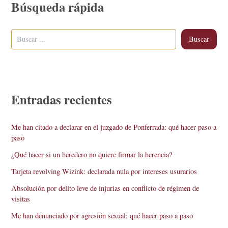
Búsqueda rápida
Buscar
Entradas recientes
Me han citado a declarar en el juzgado de Ponferrada: qué hacer paso a
paso
¿Qué hacer si un heredero no quiere firmar la herencia?
Tarjeta revolving Wizink: declarada nula por intereses usurarios
Absolución por delito leve de injurias en conflicto de régimen de
visitas
Me han denunciado por agresión sexual: qué hacer paso a paso