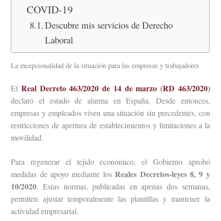
COVID-19
Descubre mis servicios de Derecho
Laboral
La excepcionalidad de la situación para las empresas y trabajadores
Real Decreto 463/2020 de 14 de marzo
RD 463/2020
El
(
)
declaró el estado de alarma en España. Desde entonces,
empresas y empleados viven una situación sin precedentes, con
restricciones de apertura de establecimientos y limitaciones a la
movilidad.
Para regenerar el tejido económico, el Gobierno aprobó
Reales Decretos-leyes 8, 9 y
medidas de apoyo mediante los
10/2020
. Estas normas, publicadas en apenas dos semanas,
permiten ajustar temporalmente las plantillas y mantener la
actividad empresarial.