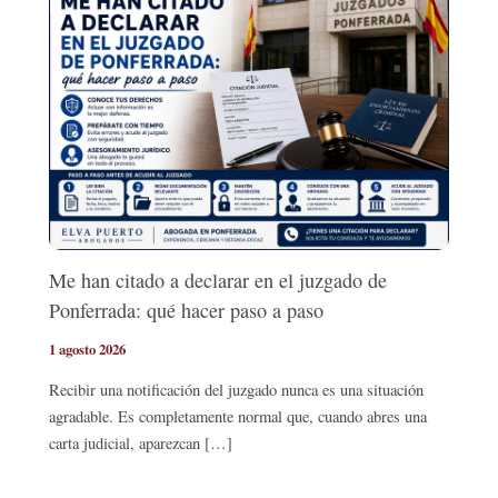
Me han citado a declarar en el juzgado de
Ponferrada: qué hacer paso a paso
1 agosto 2026
Recibir una notificación del juzgado nunca es una situación
agradable. Es completamente normal que, cuando abres una
carta judicial, aparezcan […]