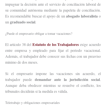
impugnar la decisión ante el servicio de conciliación laboral de
su comunidad autónoma mediante la papeleta de conciliación.
abogado laboralista
Es recomendable buscar el apoyo de un
o
graduado social
un
.
¿Puede el empresario obligar a tomar vacaciones?
Estatuto de los Trabajadores
El artículo 38 del
exige acuerdo
entre empresa y empleado para fijar el periodo vacacional.
Además, el trabajador debe conocer sus fechas con un preaviso
mínimo de dos meses.
Si el empresario impone las vacaciones sin acuerdo, el
demandar ante la jurisdicción social
trabajador puede
.
Aunque deba obedecer mientras se resuelve el conflicto, los
tribunales decidirán si la medida es válida.
Teletrabajo y obligaciones empresariales