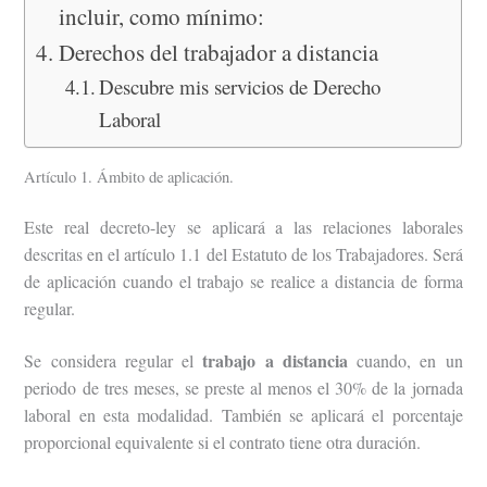
incluir, como mínimo:
Derechos del trabajador a distancia
Descubre mis servicios de Derecho
Laboral
Artículo 1. Ámbito de aplicación.
Este real decreto-ley se aplicará a las relaciones laborales
descritas en el artículo 1.1 del Estatuto de los Trabajadores. Será
de aplicación cuando el trabajo se realice a distancia de forma
regular.
trabajo a distancia
Se considera regular el
cuando, en un
periodo de tres meses, se preste al menos el 30% de la jornada
laboral en esta modalidad. También se aplicará el porcentaje
proporcional equivalente si el contrato tiene otra duración.