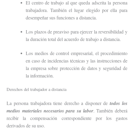
El centro de trabajo al que queda adscrita la persona
trabajadora. También el lugar elegido por ella para
desempeñar sus funciones a distancia.
Los plazos de preaviso para ejercer la reversibilidad y
la duración total del acuerdo de trabajo a distancia.
Los medios de control empresarial, el procedimiento
en caso de incidencias técnicas y las instrucciones de
la empresa sobre protección de datos y seguridad de
la información.
Derechos del trabajador a distancia
La persona trabajadora tiene derecho a disponer de
todos los
medios materiales necesarios para su labor
. También deberá
recibir la compensación correspondiente por los gastos
derivados de su uso.