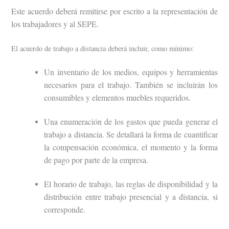
Este acuerdo deberá remitirse por escrito a la representación de
los trabajadores y al SEPE.
El acuerdo de trabajo a distancia deberá incluir, como mínimo:
Un inventario de los medios, equipos y herramientas
necesarios para el trabajo. También se incluirán los
consumibles y elementos muebles requeridos.
Una enumeración de los gastos que pueda generar el
trabajo a distancia. Se detallará la forma de cuantificar
la compensación económica, el momento y la forma
de pago por parte de la empresa.
El horario de trabajo, las reglas de disponibilidad y la
distribución entre trabajo presencial y a distancia, si
corresponde.