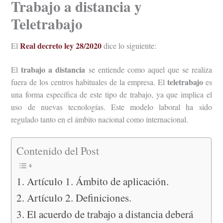
Trabajo a distancia y
Teletrabajo
Real decreto ley 28/2020
El
dice lo siguiente:
trabajo a distancia
El
se entiende como aquel que se realiza
teletrabajo
fuera de los centros habituales de la empresa. El
es
una forma específica de este tipo de trabajo, ya que implica el
uso de nuevas tecnologías. Este modelo laboral ha sido
regulado tanto en el ámbito nacional como internacional.
Contenido del Post
Artículo 1. Ámbito de aplicación.
Artículo 2. Definiciones.
El acuerdo de trabajo a distancia deberá