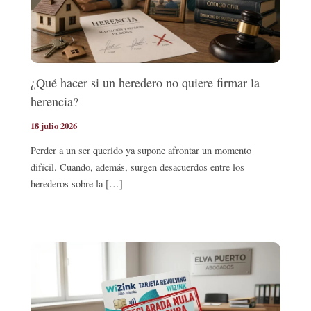
¿Qué hacer si un heredero no quiere firmar la
herencia?
18 julio 2026
Perder a un ser querido ya supone afrontar un momento
difícil. Cuando, además, surgen desacuerdos entre los
herederos sobre la […]