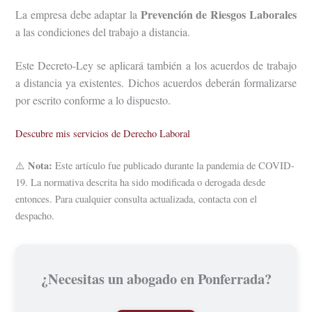
Prevención de Riesgos Laborales
La empresa debe adaptar la
a las condiciones del trabajo a distancia.
Este Decreto-Ley se aplicará también a los acuerdos de trabajo
a distancia ya existentes. Dichos acuerdos deberán formalizarse
por escrito conforme a lo dispuesto.
Descubre mis servicios de Derecho Laboral
Nota:
⚠️
Este artículo fue publicado durante la pandemia de COVID-
19. La normativa descrita ha sido modificada o derogada desde
entonces. Para cualquier consulta actualizada, contacta con el
despacho.
¿Necesitas un abogado en Ponferrada?