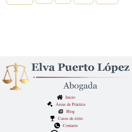
Inicio
Áreas de Práctica
Blog
Casos de éxito
Contacto