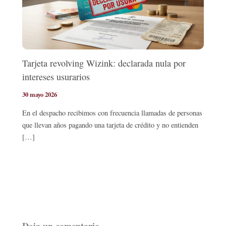
Tarjeta revolving Wizink: declarada nula por
intereses usurarios
30 mayo 2026
En el despacho recibimos con frecuencia llamadas de personas
que llevan años pagando una tarjeta de crédito y no entienden
[…]