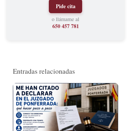
Pide cita
o llámame al
650 457 781
Entradas relacionadas