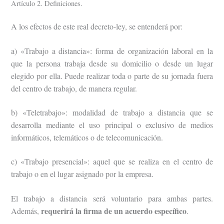
Artículo 2. Definiciones.
A los efectos de este real decreto-ley, se entenderá por:
a) «Trabajo a distancia»: forma de organización laboral en la
que la persona trabaja desde su domicilio o desde un lugar
elegido por ella. Puede realizar toda o parte de su jornada fuera
del centro de trabajo, de manera regular.
b) «Teletrabajo»: modalidad de trabajo a distancia que se
desarrolla mediante el uso principal o exclusivo de medios
informáticos, telemáticos o de telecomunicación.
c) «Trabajo presencial»: aquel que se realiza en el centro de
trabajo o en el lugar asignado por la empresa.
El trabajo a distancia será voluntario para ambas partes.
requerirá la firma de un acuerdo específico
Además,
.