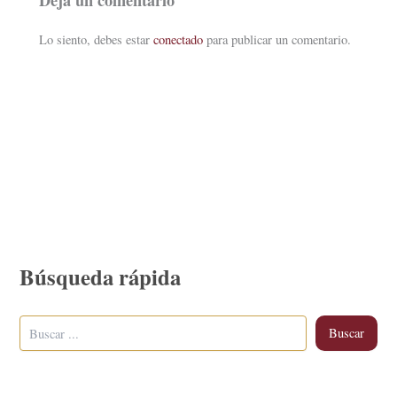
Deja un comentario
Lo siento, debes estar
conectado
para publicar un comentario.
Búsqueda rápida
Buscar