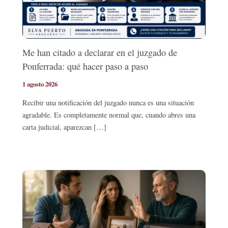
Me han citado a declarar en el juzgado de
Ponferrada: qué hacer paso a paso
1 agosto 2026
Recibir una notificación del juzgado nunca es una situación
agradable. Es completamente normal que, cuando abres una
carta judicial, aparezcan […]