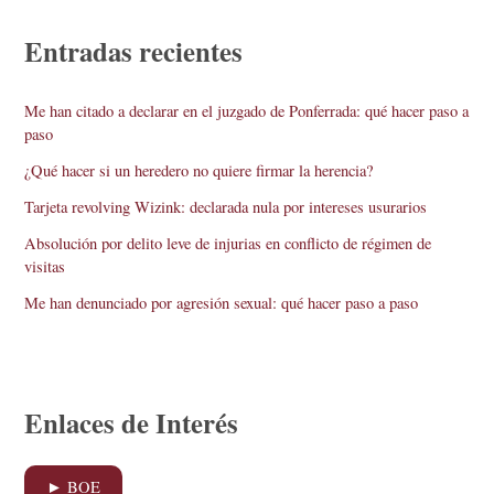
Entradas recientes
Me han citado a declarar en el juzgado de Ponferrada: qué hacer paso a
paso
¿Qué hacer si un heredero no quiere firmar la herencia?
Tarjeta revolving Wizink: declarada nula por intereses usurarios
Absolución por delito leve de injurias en conflicto de régimen de
visitas
Me han denunciado por agresión sexual: qué hacer paso a paso
Enlaces de Interés
► BOE