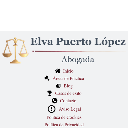
Inicio
Áreas de Práctica
Blog
Casos de éxito
Contacto
Aviso Legal
Política de Cookies
Política de Privacidad