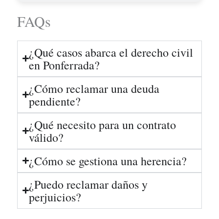
FAQs
¿Qué casos abarca el derecho civil
en Ponferrada?
¿Cómo reclamar una deuda
pendiente?
¿Qué necesito para un contrato
válido?
¿Cómo se gestiona una herencia?
¿Puedo reclamar daños y
perjuicios?