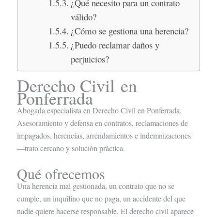
¿Qué necesito para un contrato
válido?
¿Cómo se gestiona una herencia?
¿Puedo reclamar daños y
perjuicios?
Derecho Civil en
Ponferrada
Abogada especialista en Derecho Civil en Ponferrada.
Asesoramiento y defensa en contratos, reclamaciones de
impagados, herencias, arrendamientos e indemnizaciones
—trato cercano y solución práctica.
Qué ofrecemos
Una herencia mal gestionada, un contrato que no se
cumple, un inquilino que no paga, un accidente del que
nadie quiere hacerse responsable. El derecho civil aparece