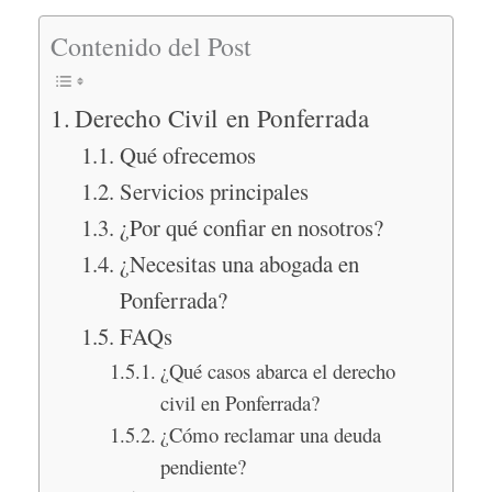
Contenido del Post
Derecho Civil en Ponferrada
Qué ofrecemos
Servicios principales
¿Por qué confiar en nosotros?
¿Necesitas una abogada en
Ponferrada?
FAQs
¿Qué casos abarca el derecho
civil en Ponferrada?
¿Cómo reclamar una deuda
pendiente?