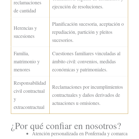
reclamaciones
ejecución de resoluciones.
de cantidad
Planificación sucesoria, aceptación o
Herencias y
repudiación, partición y pleitos
sucesiones
sucesorios.
Familia,
Cuestiones familiares vinculadas al
matrimonio y
ámbito civil: convenios, medidas
menores
económicas y patrimoniales.
Responsabilidad
Reclamaciones por incumplimientos
civil contractual
contractuales y daños derivados de
y
actuaciones u omisiones.
extracontractual
¿Por qué confiar en nosotros?
Atención personalizada en Ponferrada y comarca