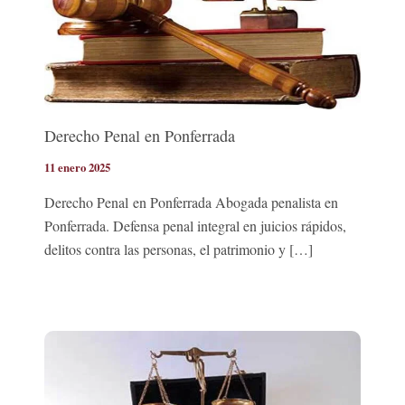
Derecho Penal en Ponferrada
11 enero 2025
Derecho Penal en Ponferrada Abogada penalista en
Ponferrada. Defensa penal integral en juicios rápidos,
delitos contra las personas, el patrimonio y […]