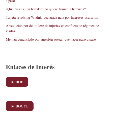
a paso
¿Qué hacer si un heredero no quiere firmar la herencia?
Tarjeta revolving Wizink: declarada nula por intereses usurarios
Absolución por delito leve de injurias en conflicto de régimen de
visitas
Me han denunciado por agresión sexual: qué hacer paso a paso
Enlaces de Interés
► BOE
► BOCYL