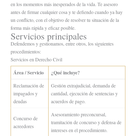
en los momentos más inesperados de la vida. Te asesoro
antes de firmar cualquier cosa y te defiendo cuando ya hay
un conflicto, con el objetivo de resolver tu situación de la
forma más rápida y eficaz posible.
Servicios principales
Defendemos y gestionamos, entre otros, los siguientes
procedimientos:
Servicios en Derecho Civil
Área / Servicio
¿Qué incluye?
Reclamación de
Gestión extrajudicial, demanda de
impagados y
cantidad, ejecución de sentencias y
deudas
acuerdos de pago.
Asesoramiento preconcursal,
Concurso de
tramitación de concurso y defensa de
acreedores
intereses en el procedimiento.