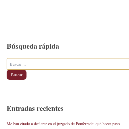
Búsqueda rápida
Buscar
Entradas recientes
Me han citado a declarar en el juzgado de Ponferrada: qué hacer paso