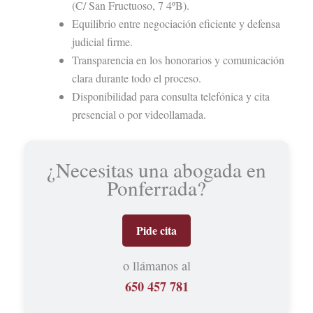
(C/ San Fructuoso, 7 4ºB).
Equilibrio entre negociación eficiente y defensa
judicial firme.
Transparencia en los honorarios y comunicación
clara durante todo el proceso.
Disponibilidad para consulta telefónica y cita
presencial o por videollamada.
¿Necesitas una abogada en
Ponferrada?
Pide cita
o llámanos al
650 457 781