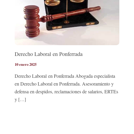
Derecho Laboral en Ponferrada
10 enero 2025
Derecho Laboral en Ponferrada Abogada especialista
en Derecho Laboral en Ponferrada. Asesoramiento y
defensa en despidos, reclamaciones de salarios, ERTEs
y […]