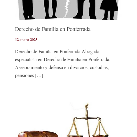
Derecho de Familia en Ponferrada
12 enero 2025
Derecho de Familia en Ponferrada Abogada
especialista en Derecho de Familia en Ponferrada.
Asesoramiento y defensa en divorcios, custodias,
pensiones […]