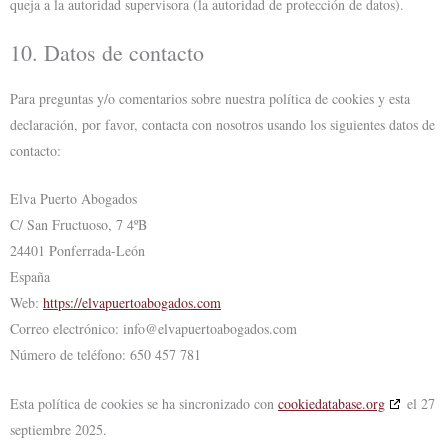
queja a la autoridad supervisora (la autoridad de protección de datos).
10. Datos de contacto
Para preguntas y/o comentarios sobre nuestra política de cookies y esta
declaración, por favor, contacta con nosotros usando los siguientes datos de
contacto:
Elva Puerto Abogados
C/ San Fructuoso, 7 4ºB
24401 Ponferrada-León
España
Web:
https://elvapuertoabogados.com
Correo electrónico:
info@
elvapuertoabogados.com
Número de teléfono: 650 457 781
Esta política de cookies se ha sincronizado con
cookiedatabase.org
el 27
septiembre 2025.