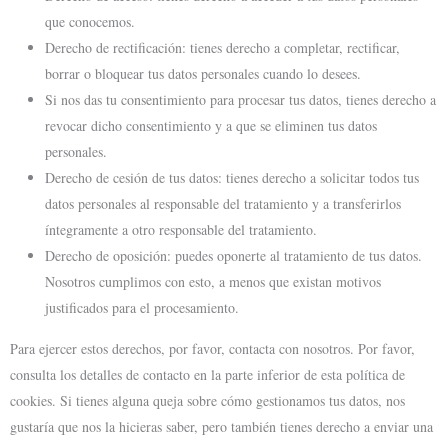
que conocemos.
Derecho de rectificación: tienes derecho a completar, rectificar,
borrar o bloquear tus datos personales cuando lo desees.
Si nos das tu consentimiento para procesar tus datos, tienes derecho a
revocar dicho consentimiento y a que se eliminen tus datos
personales.
Derecho de cesión de tus datos: tienes derecho a solicitar todos tus
datos personales al responsable del tratamiento y a transferirlos
íntegramente a otro responsable del tratamiento.
Derecho de oposición: puedes oponerte al tratamiento de tus datos.
Nosotros cumplimos con esto, a menos que existan motivos
justificados para el procesamiento.
Para ejercer estos derechos, por favor, contacta con nosotros. Por favor,
consulta los detalles de contacto en la parte inferior de esta política de
cookies. Si tienes alguna queja sobre cómo gestionamos tus datos, nos
gustaría que nos la hicieras saber, pero también tienes derecho a enviar una