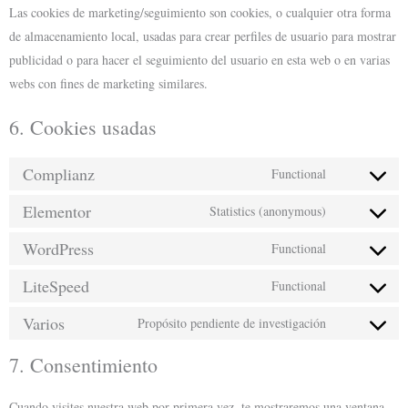
Las cookies de marketing/seguimiento son cookies, o cualquier otra forma
de almacenamiento local, usadas para crear perfiles de usuario para mostrar
publicidad o para hacer el seguimiento del usuario en esta web o en varias
webs con fines de marketing similares.
6. Cookies usadas
Complianz
Functional
Elementor
Statistics (anonymous)
WordPress
Functional
LiteSpeed
Functional
Varios
Propósito pendiente de investigación
7. Consentimiento
Cuando visites nuestra web por primera vez, te mostraremos una ventana