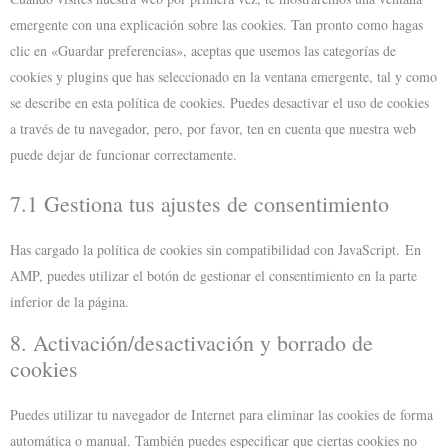
emergente con una explicación sobre las cookies. Tan pronto como hagas
clic en «Guardar preferencias», aceptas que usemos las categorías de
cookies y plugins que has seleccionado en la ventana emergente, tal y como
se describe en esta política de cookies. Puedes desactivar el uso de cookies
a través de tu navegador, pero, por favor, ten en cuenta que nuestra web
puede dejar de funcionar correctamente.
7.1 Gestiona tus ajustes de consentimiento
Has cargado la política de cookies sin compatibilidad con JavaScript. En
AMP, puedes utilizar el botón de gestionar el consentimiento en la parte
inferior de la página.
8. Activación/desactivación y borrado de
cookies
Puedes utilizar tu navegador de Internet para eliminar las cookies de forma
automática o manual. También puedes especificar que ciertas cookies no