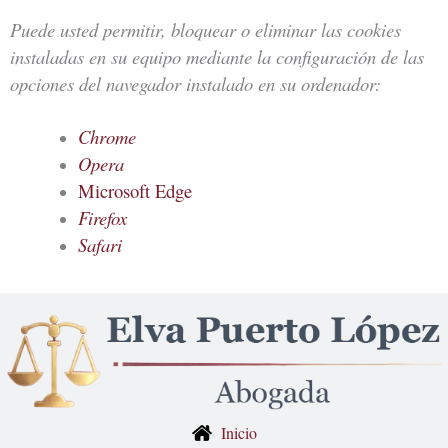
Puede usted permitir, bloquear o eliminar las cookies
instaladas en su equipo mediante la configuración de las
opciones del navegador instalado en su ordenador:
Chrome
Opera
Microsoft Edge
Firefox
Safari
Inicio