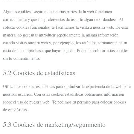
Algunas cookies aseguran que ciertas partes de la web funcionen
correctamente y que tus preferencias de usuario sigan recordándose. Al
colocar cookies funcionales, te facilitamos la visita a nuestra web. De esta
manera, no necesitas introducir repetidamente la misma información
cuando visitas nuestra web y, por ejemplo, los artículos permanecen en tu
cesta de la compra hasta que hayas pagado. Podemos colocar estas cookies
sin tu consentimiento.
5.2 Cookies de estadísticas
Utilizamos cookies estadísticas para optimizar la experiencia de la web para
nuestros usuarios. Con estas cookies estadísticas obtenemos información
sobre el uso de nuestra web. Te pedimos tu permiso para colocar cookies
de estadísticas.
5.3 Cookies de marketing/seguimiento