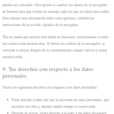
pueden ser colocadas. Otra opción es cambiar los ajustes de tu navegador
de Internet para que recibas un mensaje cada vez que se coloca una cookie.
Para obtener más información sobre estas opciones, consulta las
instrucciones de la sección «Ayuda» de tu navegador.
Ten en cuenta que nuestra web puede no funcionar correctamente si todas
las cookies están desactivadas. Si borras las cookies de tu navegador, se
volverán a colocar después de tu consentimiento cuando vuelvas a visitar
nuestras webs.
9. Tus derechos con respecto a los datos
personales
Tienes los siguientes derechos con respecto a tus datos personales:
Tiene derecho a saber por qué se necesitan tus datos personales, qué
sucederá con ellos y durante cuánto tiempo se conservarán.
Derecho de acceso: tienes derecho a acceder a tus datos personales