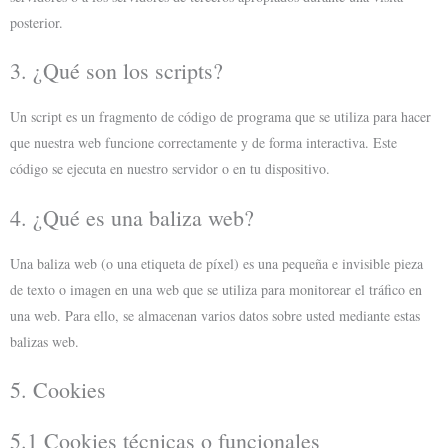
posterior.
3. ¿Qué son los scripts?
Un script es un fragmento de código de programa que se utiliza para hacer
que nuestra web funcione correctamente y de forma interactiva. Este
código se ejecuta en nuestro servidor o en tu dispositivo.
4. ¿Qué es una baliza web?
Una baliza web (o una etiqueta de píxel) es una pequeña e invisible pieza
de texto o imagen en una web que se utiliza para monitorear el tráfico en
una web. Para ello, se almacenan varios datos sobre usted mediante estas
balizas web.
5. Cookies
5.1 Cookies técnicas o funcionales