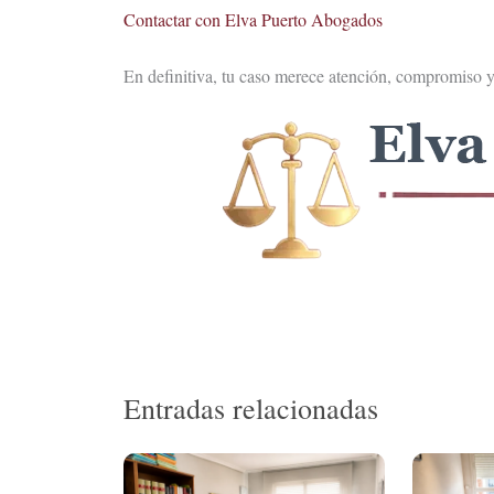
Contactar con Elva Puerto Abogados
En definitiva, tu caso merece atención, compromiso 
Entradas relacionadas