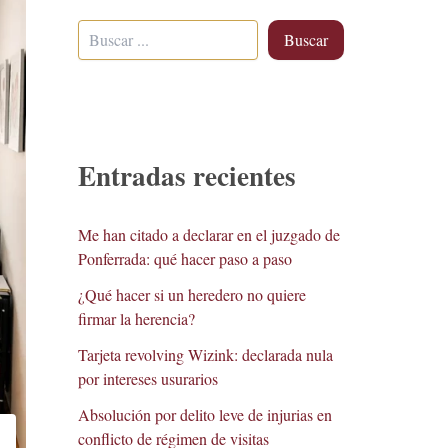
Buscar
Entradas recientes
Me han citado a declarar en el juzgado de
Ponferrada: qué hacer paso a paso
¿Qué hacer si un heredero no quiere
firmar la herencia?
Tarjeta revolving Wizink: declarada nula
por intereses usurarios
Absolución por delito leve de injurias en
conflicto de régimen de visitas