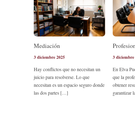
Mediación
Profesio
3 diciembre 2025
3 diciembre
Hay conflictos que no necesitan un
En Elva Pu
juicio para resolverse. Lo que
que la profe
necesitan es un espacio seguro donde
obtener res
las dos partes […]
garantizar 