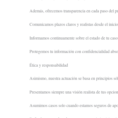
Además, ofrecemos transparencia en cada paso del p
Comunicamos plazos claros y realistas desde el inicio
Informamos continuamente sobre el estado de tu caso 
Protegemos tu información con confidencialidad abso
Ética y responsabilidad
Asimismo, nuestra actuación se basa en principios sól
Presentamos siempre una visión realista de tus opcion
Asumimos casos solo cuando estamos seguros de apor