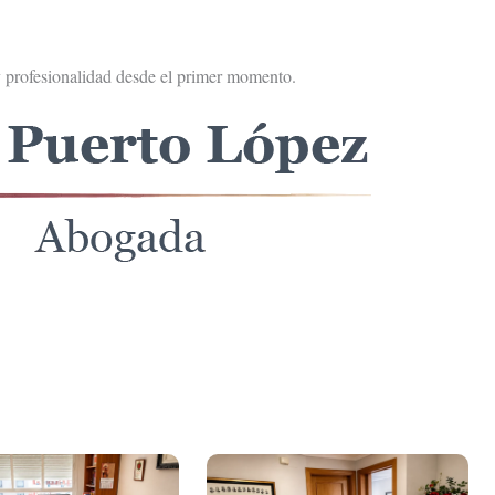
y profesionalidad desde el primer momento.