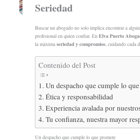
Seriedad
Buscar un abogado no solo implica encontrar a alguie
Elva Puerto Aboga
profesional en quien confiar. En
seriedad y compromiso
la máxima
, cuidando cada d
Contenido del Post
Un despacho que cumple lo que
Ética y responsabilidad
Experiencia avalada por nuestros
Tu confianza, nuestra mayor res
Un despacho que cumple lo que promete